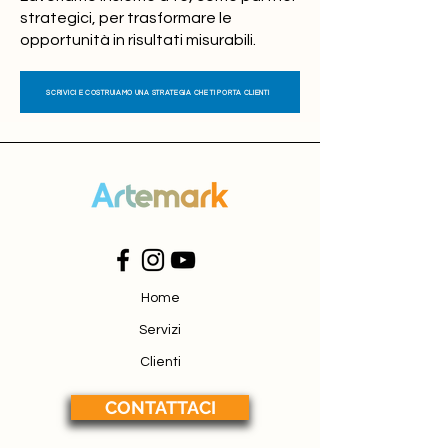
strategici, per trasformare le
opportunità in risultati misurabili.
SCRIVICI E COSTRUIAMO UNA STRATEGIA CHE TI PORTA CLIENTI
Home
Servizi
Clienti
CONTATTACI