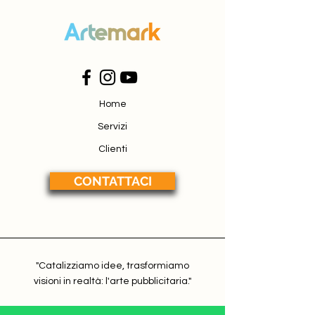
Home
Servizi
Clienti
CONTATTACI
"Catalizziamo idee, trasformiamo
visioni in realtà: l'arte pubblicitaria."
Ufficio: