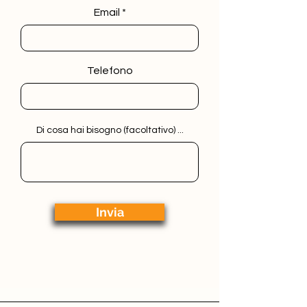
Email
Telefono
Di cosa hai bisogno (facoltativo) ...
Invia