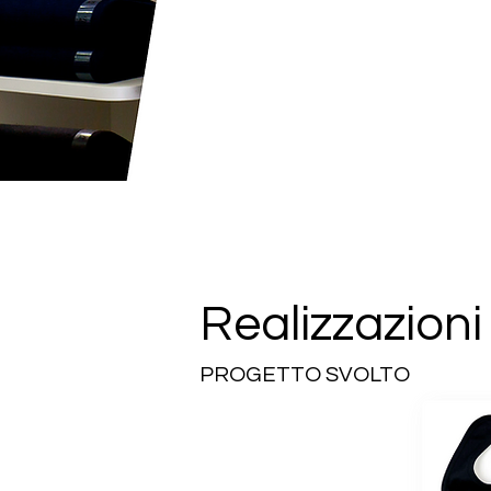
Realizzazioni
PROGETTO SVOLTO