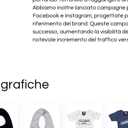
Abbiamo inoltre lanciato campagne p
Facebook e Instagram, progettate per
riferimento del brand. Queste camp
successo, aumentando la visibilità d
notevole incremento del traffico ver
 grafiche