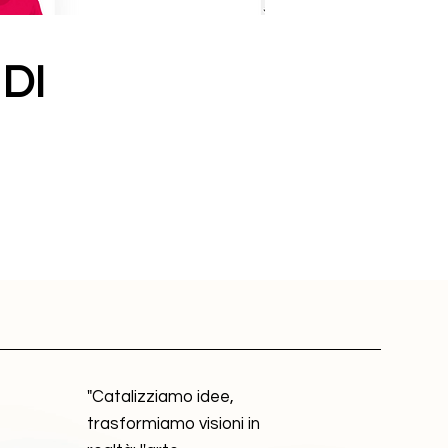
DI
"Catalizziamo idee,
trasformiamo visioni in