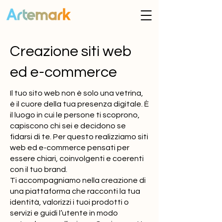
Creazione siti web
ed e-commerce
Il tuo sito web non è solo una vetrina,
è il cuore della tua presenza digitale. È
il luogo in cui le persone ti scoprono,
capiscono chi sei e decidono se
fidarsi di te. Per questo realizziamo siti
web ed e-commerce pensati per
essere chiari, coinvolgenti e coerenti
con il tuo brand.
Ti accompagniamo nella creazione di
una piattaforma che racconti la tua
identità, valorizzi i tuoi prodotti o
servizi e guidi l’utente in modo